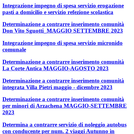
Integrazione impegno di spesa servizio erogazione
pasti a domicilio e servizio refezione scolastica
Determinazione a contrarre inserimento comunità
Don Vito Sguotti_MAGGIO SETTEMBRE 2023
Integrazione impegno di spesa servizio micronido
comunale
Determinazione a contrarre inserimento comunità
La Corte Antica MAGGIO-AGOSTO 2023
Determinazione a contrarre inserimento comunità
integrata Villa Pietri maggio - dicembre 2023
Determinazione a contrarre inserimento comunità
per minori di Arzachena MAGGIO-SETTEMBRE
2023
Determina a contrarre servizio di noleggio autobus
con conducente per num. 2 viaggi Autunno in