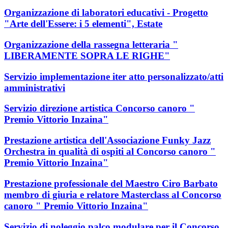
Organizzazione di laboratori educativi - Progetto
"Arte dell'Essere: i 5 elementi", Estate
Organizzazione della rassegna letteraria "
LIBERAMENTE SOPRA LE RIGHE"
Servizio implementazione iter atto personalizzato/atti
amministrativi
Servizio direzione artistica Concorso canoro "
Premio Vittorio Inzaina"
Prestazione artistica dell'Associazione Funky Jazz
Orchestra in qualità di ospiti al Concorso canoro "
Premio Vittorio Inzaina"
Prestazione professionale del Maestro Ciro Barbato
membro di giuria e relatore Masterclass al Concorso
canoro " Premio Vittorio Inzaina"
Servizio di noleggio palco modulare per il Concorso