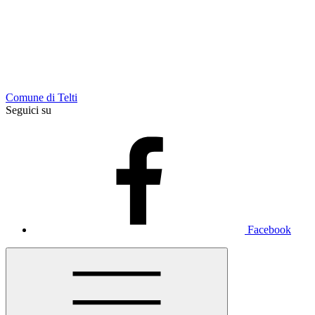
Comune di Telti
Seguici su
Facebook