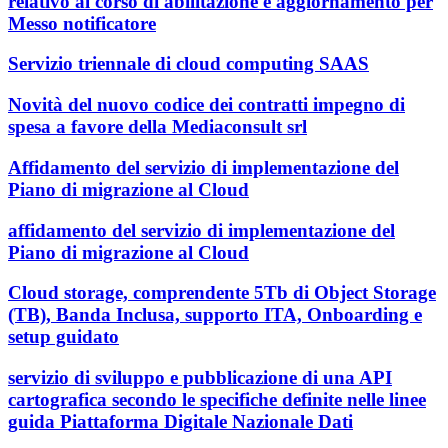
relativo al corso di abilitazione e aggiornamento per
Messo notificatore
Servizio triennale di cloud computing SAAS
Novità del nuovo codice dei contratti impegno di
spesa a favore della Mediaconsult srl
Affidamento del servizio di implementazione del
Piano di migrazione al Cloud
affidamento del servizio di implementazione del
Piano di migrazione al Cloud
Cloud storage, comprendente 5Tb di Object Storage
(TB), Banda Inclusa, supporto ITA, Onboarding e
setup guidato
servizio di sviluppo e pubblicazione di una API
cartografica secondo le specifiche definite nelle linee
guida Piattaforma Digitale Nazionale Dati