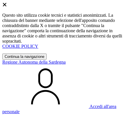
Questo sito utilizza cookie tecnici e statistici anonimizzati. La
chiusura del banner mediante selezione dell'apposito comando
contraddistinto dalla X o tramite il pulsante "Continua la
navigazione" comporta la continuazione della navigazione in
assenza di cookie o altri strumenti di tracciamento diversi da quelli
sopracitati.
COOKIE POLICY
Continua la navigazione
Regione Autonoma della Sardegna
Accedi all'area
personale