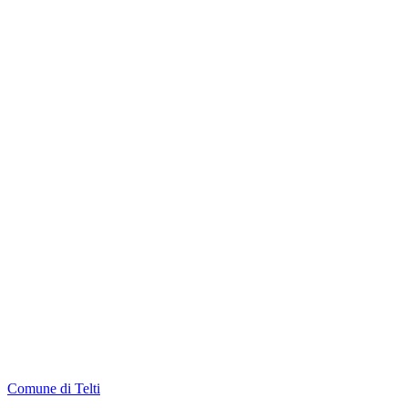
Comune di Telti