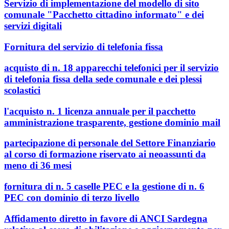
Servizio di implementazione del modello di sito
comunale "Pacchetto cittadino informato" e dei
servizi digitali
Fornitura del servizio di telefonia fissa
acquisto di n. 18 apparecchi telefonici per il servizio
di telefonia fissa della sede comunale e dei plessi
scolastici
l'acquisto n. 1 licenza annuale per il pacchetto
amministrazione trasparente, gestione dominio mail
partecipazione di personale del Settore Finanziario
al corso di formazione riservato ai neoassunti da
meno di 36 mesi
fornitura di n. 5 caselle PEC e la gestione di n. 6
PEC con dominio di terzo livello
Affidamento diretto in favore di ANCI Sardegna