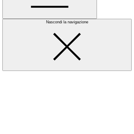
Nascondi la navigazione