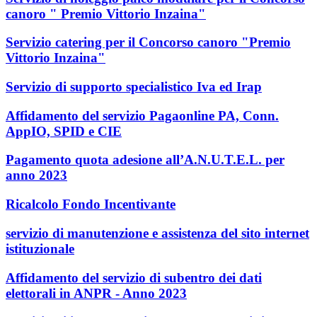
canoro " Premio Vittorio Inzaina"
Servizio catering per il Concorso canoro "Premio
Vittorio Inzaina"
Servizio di supporto specialistico Iva ed Irap
Affidamento del servizio Pagaonline PA, Conn.
AppIO, SPID e CIE
Pagamento quota adesione all’A.N.U.T.E.L. per
anno 2023
Ricalcolo Fondo Incentivante
servizio di manutenzione e assistenza del sito internet
istituzionale
Affidamento del servizio di subentro dei dati
elettorali in ANPR - Anno 2023