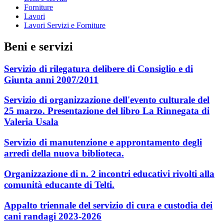
Forniture
Lavori
Lavori Servizi e Forniture
Beni e servizi
Servizio di rilegatura delibere di Consiglio e di
Giunta anni 2007/2011
Servizio di organizzazione dell'evento culturale del
25 marzo. Presentazione del libro La Rinnegata di
Valeria Usala
Servizio di manutenzione e approntamento degli
arredi della nuova biblioteca.
Organizzazione di n. 2 incontri educativi rivolti alla
comunità educante di Telti.
Appalto triennale del servizio di cura e custodia dei
cani randagi 2023-2026