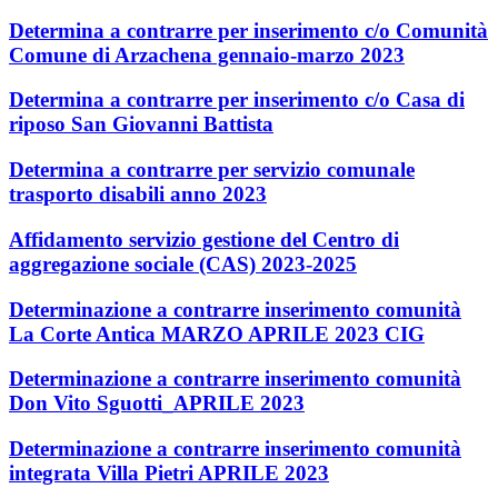
Determina a contrarre per inserimento c/o Comunità
Comune di Arzachena gennaio-marzo 2023
Determina a contrarre per inserimento c/o Casa di
riposo San Giovanni Battista
Determina a contrarre per servizio comunale
trasporto disabili anno 2023
Affidamento servizio gestione del Centro di
aggregazione sociale (CAS) 2023-2025
Determinazione a contrarre inserimento comunità
La Corte Antica MARZO APRILE 2023 CIG
Determinazione a contrarre inserimento comunità
Don Vito Sguotti_APRILE 2023
Determinazione a contrarre inserimento comunità
integrata Villa Pietri APRILE 2023