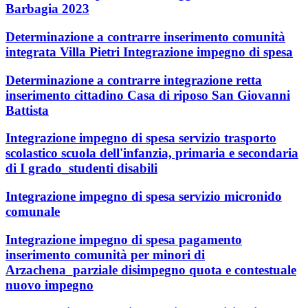
Barbagia 2023
Determinazione a contrarre inserimento comunità
integrata Villa Pietri Integrazione impegno di spesa
Determinazione a contrarre integrazione retta
inserimento cittadino Casa di riposo San Giovanni
Battista
Integrazione impegno di spesa servizio trasporto
scolastico scuola dell'infanzia, primaria e secondaria
di I grado_studenti disabili
Integrazione impegno di spesa servizio micronido
comunale
Integrazione impegno di spesa pagamento
inserimento comunità per minori di
Arzachena_parziale disimpegno quota e contestuale
nuovo impegno