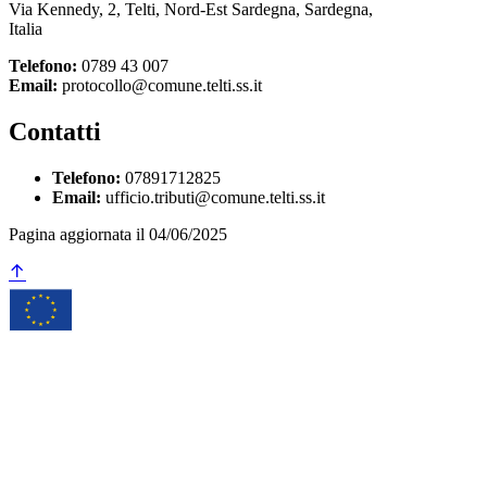
Via Kennedy, 2, Telti, Nord-Est Sardegna, Sardegna,
Italia
Telefono:
0789 43 007
Email:
protocollo@comune.telti.ss.it
Contatti
Telefono:
07891712825
Email:
ufficio.tributi@comune.telti.ss.it
Pagina aggiornata il 04/06/2025