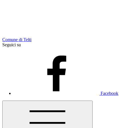
Comune di Telti
Seguici su
Facebook