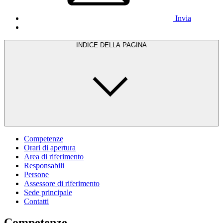
Invia
INDICE DELLA PAGINA
Competenze
Orari di apertura
Area di riferimento
Responsabili
Persone
Assessore di riferimento
Sede principale
Contatti
Competenze