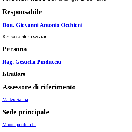
Responsabile
Dott. Giovanni Antonio Occhioni
Responsabile di servizio
Persona
Rag. Gesuella Pinducciu
Istruttore
Assessore di riferimento
Matteo Sanna
Sede principale
Municipio di Telti