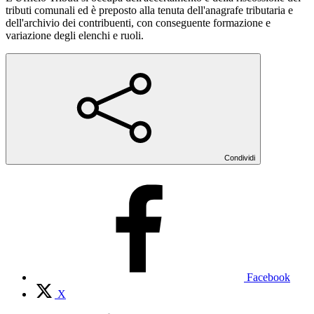
tributi comunali ed è preposto alla tenuta dell'anagrafe tributaria e
dell'archivio dei contribuenti, con conseguente formazione e
variazione degli elenchi e ruoli.
Condividi
Facebook
X