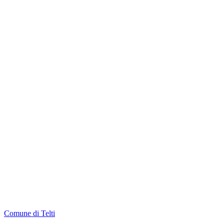
Comune di Telti