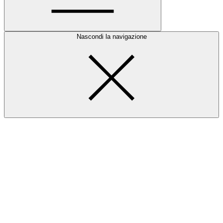
Nascondi la navigazione