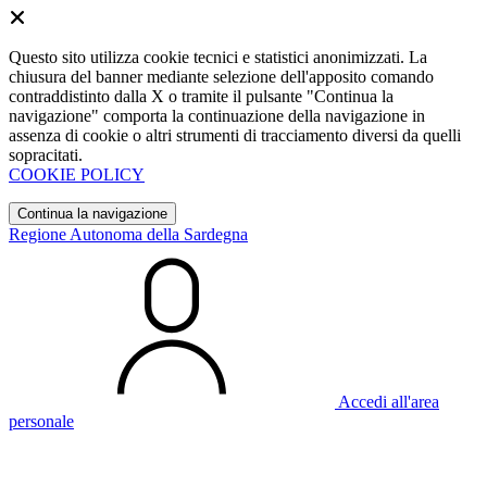
Questo sito utilizza cookie tecnici e statistici anonimizzati. La
chiusura del banner mediante selezione dell'apposito comando
contraddistinto dalla X o tramite il pulsante "Continua la
navigazione" comporta la continuazione della navigazione in
assenza di cookie o altri strumenti di tracciamento diversi da quelli
sopracitati.
COOKIE POLICY
Continua la navigazione
Regione Autonoma della Sardegna
Accedi all'area
personale