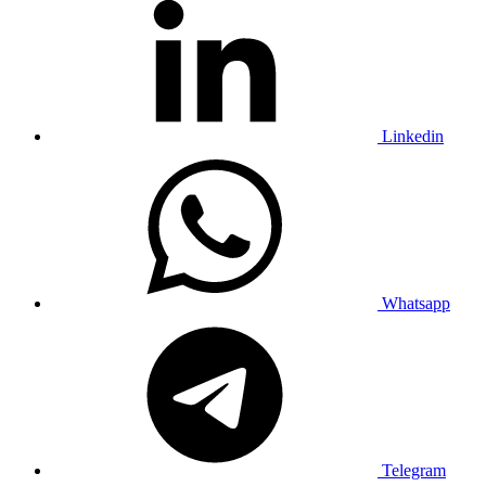
Linkedin
Whatsapp
Telegram