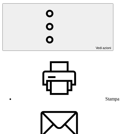
Vedi azioni
Stampa