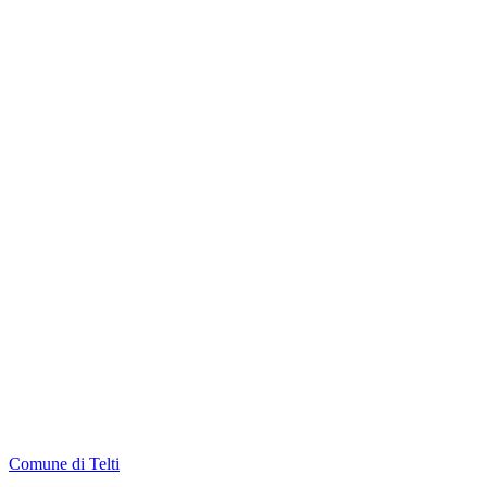
Comune di Telti