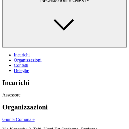
INFORMAZIONI RICHIESTE
Incarichi
Organizzazioni
Contatti
Deleghe
Incarichi
Assessore
Organizzazioni
Giunta Comunale