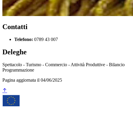
Contatti
Telefono:
0789 43 007
Deleghe
Spettacolo - Turismo - Commercio - Attività Produttive - Bilancio
Programmazione
Pagina aggiornata il 04/06/2025