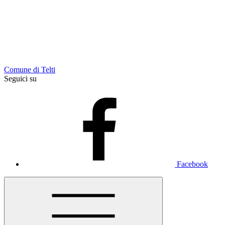
Comune di Telti
Seguici su
Facebook