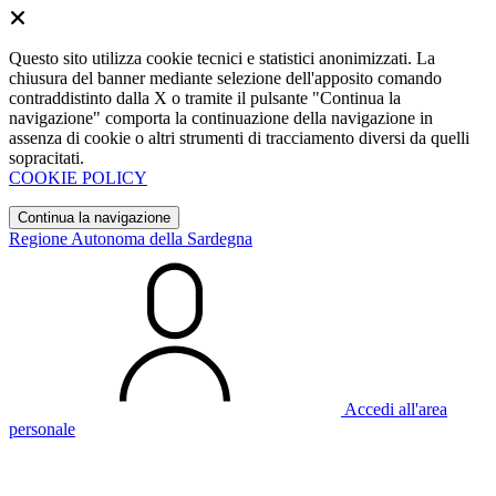
Questo sito utilizza cookie tecnici e statistici anonimizzati. La
chiusura del banner mediante selezione dell'apposito comando
contraddistinto dalla X o tramite il pulsante "Continua la
navigazione" comporta la continuazione della navigazione in
assenza di cookie o altri strumenti di tracciamento diversi da quelli
sopracitati.
COOKIE POLICY
Continua la navigazione
Regione Autonoma della Sardegna
Accedi all'area
personale