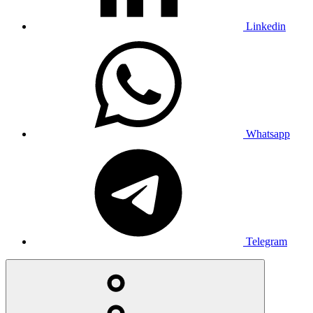
Linkedin
Whatsapp
Telegram