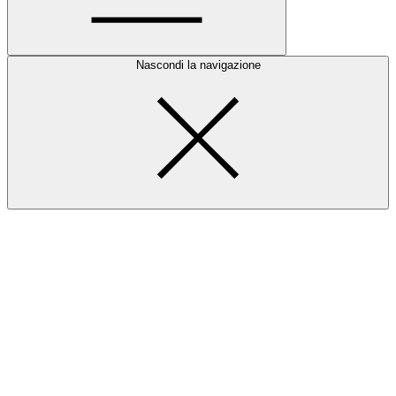
Nascondi la navigazione