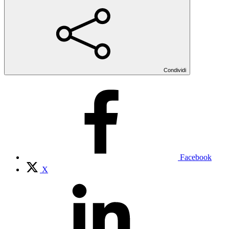
Condividi
Facebook
X