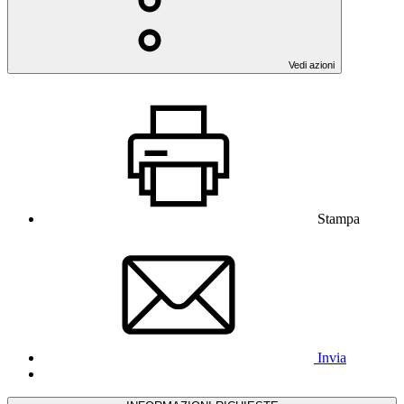
Vedi azioni
Stampa
Invia