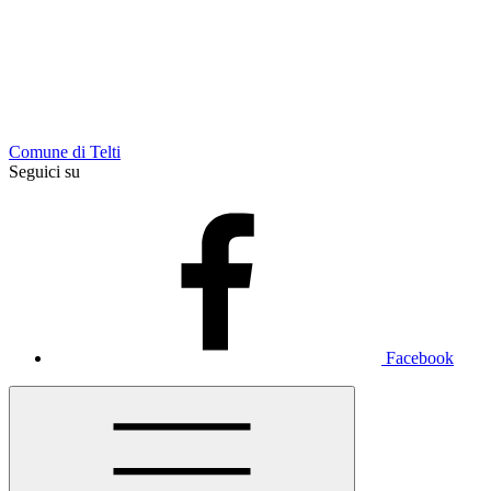
Comune di Telti
Seguici su
Facebook