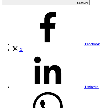
Condividi
Facebook
X
Linkedin