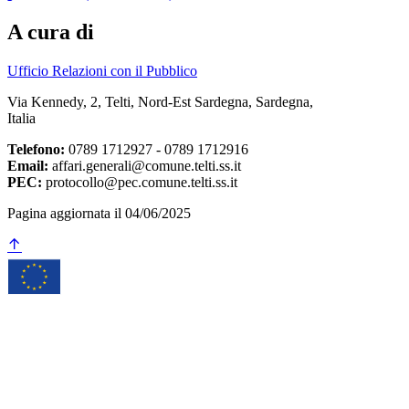
A cura di
Ufficio Relazioni con il Pubblico
Via Kennedy, 2, Telti, Nord-Est Sardegna, Sardegna,
Italia
Telefono:
0789 1712927 - 0789 1712916
Email:
affari.generali@comune.telti.ss.it
PEC:
protocollo@pec.comune.telti.ss.it
Pagina aggiornata il 04/06/2025