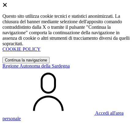
Questo sito utilizza cookie tecnici e statistici anonimizzati. La
chiusura del banner mediante selezione dell'apposito comando
contraddistinto dalla X o tramite il pulsante "Continua la
navigazione" comporta la continuazione della navigazione in
assenza di cookie o altri strumenti di tracciamento diversi da quelli
sopracitati.
COOKIE POLICY
Continua la navigazione
Regione Autonoma della Sardegna
Accedi all'area
personale