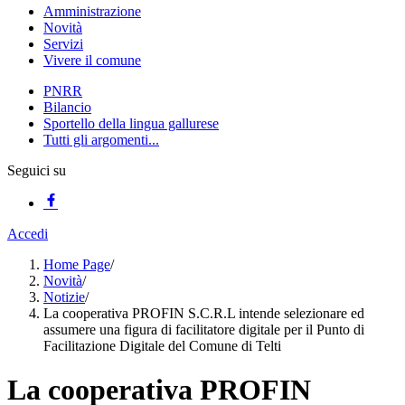
Amministrazione
Novità
Servizi
Vivere il comune
PNRR
Bilancio
Sportello della lingua gallurese
Tutti gli argomenti...
Seguici su
Accedi
Home Page
/
Novità
/
Notizie
/
La cooperativa PROFIN S.C.R.L intende selezionare ed
assumere una figura di facilitatore digitale per il Punto di
Facilitazione Digitale del Comune di Telti
La cooperativa PROFIN