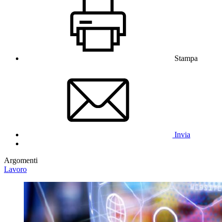
Stampa
Invia
Argomenti
Lavoro