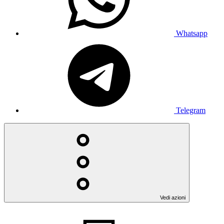
Whatsapp
Telegram
Vedi azioni