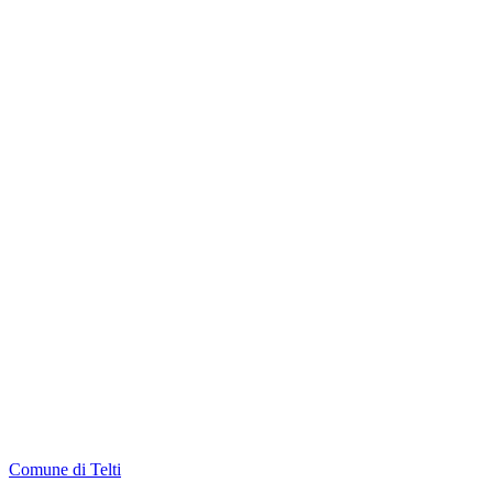
Comune di Telti