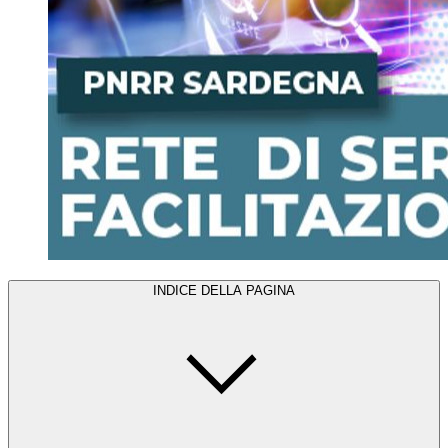
INDICE DELLA PAGINA