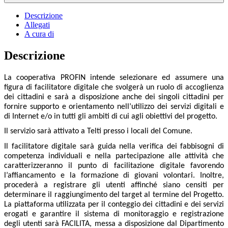
Descrizione
Allegati
A cura di
Descrizione
La cooperativa PROFIN intende selezionare ed assumere una
figura di facilitatore digitale che svolgerà un ruolo di accoglienza
dei cittadini e sarà a disposizione anche dei singoli cittadini per
fornire supporto e orientamento nell’utilizzo dei servizi digitali e
di Internet e/o in tutti gli ambiti di cui agli obiettivi del progetto.
Il servizio sarà attivato a Telti presso i locali del Comune.
Il facilitatore digitale sarà guida nella verifica dei fabbisogni di
competenza individuali e nella partecipazione alle attività che
caratterizzeranno il punto di facilitazione digitale favorendo
l’affiancamento e la formazione di giovani volontari. Inoltre,
procederà a registrare gli utenti affinché siano censiti per
determinare il raggiungimento del target al termine del Progetto.
La piattaforma utilizzata per il conteggio dei cittadini e dei servizi
erogati e garantire il sistema di monitoraggio e registrazione
degli utenti sarà FACILITA, messa a disposizione dal Dipartimento