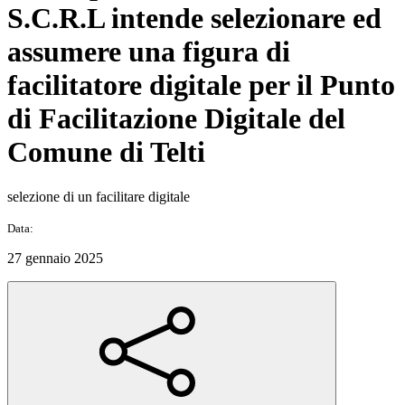
S.C.R.L intende selezionare ed
assumere una figura di
facilitatore digitale per il Punto
di Facilitazione Digitale del
Comune di Telti
selezione di un facilitare digitale
Data:
27 gennaio 2025