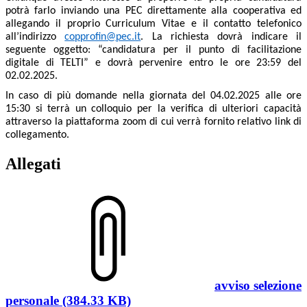
potrà farlo inviando una PEC direttamente alla cooperativa ed
allegando il proprio Curriculum Vitae e il contatto telefonico
all’indirizzo
copprofin@pec.it
. La richiesta dovrà indicare il
seguente oggetto: “candidatura per il punto di facilitazione
digitale di TELTI” e dovrà pervenire entro le ore 23:59 del
02.02.2025.
In caso di più domande nella giornata del 04.02.2025 alle ore
15:30 si terrà un colloquio per la verifica di ulteriori capacità
attraverso la piattaforma zoom di cui verrà fornito relativo link di
collegamento.
Allegati
avviso selezione
personale (384.33 KB)