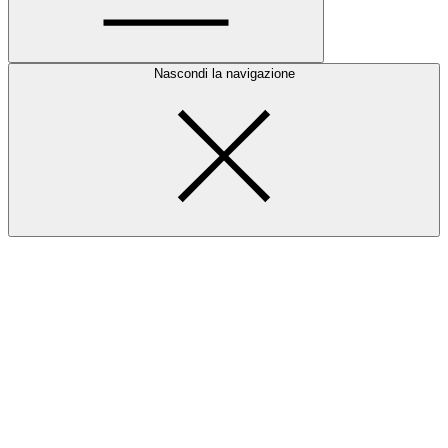
Nascondi la navigazione