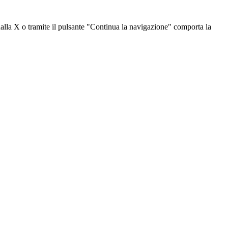
dalla X o tramite il pulsante "Continua la navigazione" comporta la