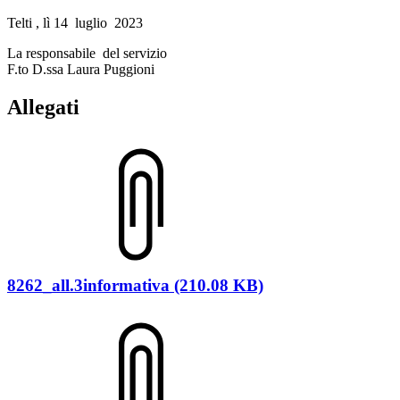
Telti , lì 14 luglio 2023
La responsabile del servizio
F.to D.ssa Laura Puggioni
Allegati
8262_all.3informativa (210.08 KB)