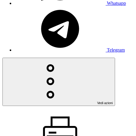
Whatsapp
Telegram
Vedi azioni