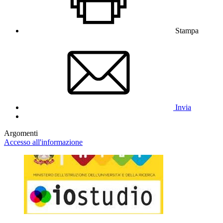
Stampa
Invia
Argomenti
Accesso all'informazione