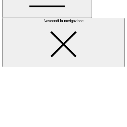
Nascondi la navigazione