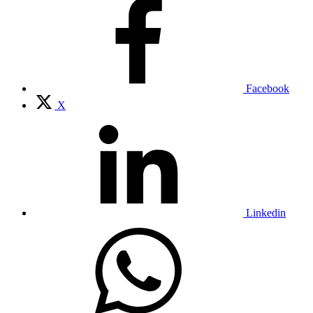
Facebook
X
Linkedin