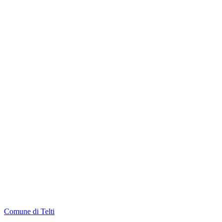
Comune di Telti