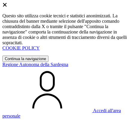
Questo sito utilizza cookie tecnici e statistici anonimizzati. La
chiusura del banner mediante selezione dell'apposito comando
contraddistinto dalla X o tramite il pulsante "Continua la
navigazione" comporta la continuazione della navigazione in
assenza di cookie o altri strumenti di tracciamento diversi da quelli
sopracitati.
COOKIE POLICY
Continua la navigazione
Regione Autonoma della Sardegna
Accedi all'area
personale