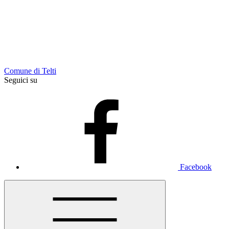
Comune di Telti
Seguici su
Facebook