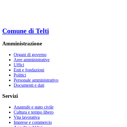
Comune di Telti
Amministrazione
Organi di governo
Aree amministrative
Uffici
Enti e fondazioni
Politici
Personale amministrativo
Documenti e dati
Servizi
Anagrafe e stato civile
Cultura e tempo libero
Vita lavorativa
Imprese e commercio