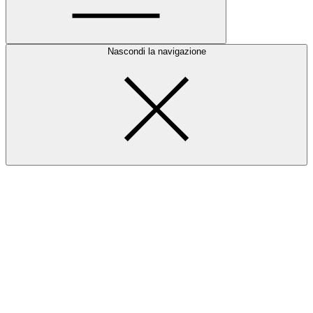
Nascondi la navigazione