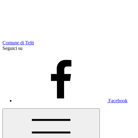
Comune di Telti
Seguici su
Facebook