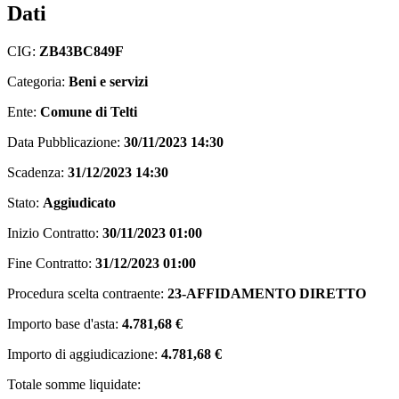
Dati
CIG:
ZB43BC849F
Categoria:
Beni e servizi
Ente:
Comune di Telti
Data Pubblicazione:
30/11/2023 14:30
Scadenza:
31/12/2023 14:30
Stato:
Aggiudicato
Inizio Contratto:
30/11/2023 01:00
Fine Contratto:
31/12/2023 01:00
Procedura scelta contraente:
23-AFFIDAMENTO DIRETTO
Importo base d'asta:
4.781,68 €
Importo di aggiudicazione:
4.781,68 €
Totale somme liquidate: