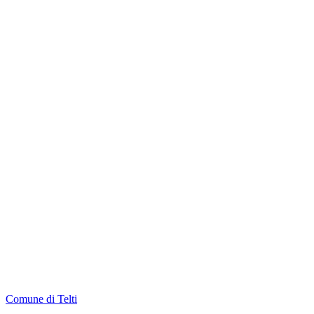
Comune di Telti