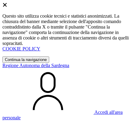
Questo sito utilizza cookie tecnici e statistici anonimizzati. La
chiusura del banner mediante selezione dell'apposito comando
contraddistinto dalla X o tramite il pulsante "Continua la
navigazione" comporta la continuazione della navigazione in
assenza di cookie o altri strumenti di tracciamento diversi da quelli
sopracitati.
COOKIE POLICY
Continua la navigazione
Regione Autonoma della Sardegna
Accedi all'area
personale