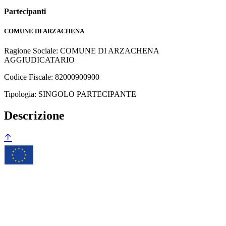
Partecipanti
COMUNE DI ARZACHENA
Ragione Sociale: COMUNE DI ARZACHENA
AGGIUDICATARIO
Codice Fiscale: 82000900900
Tipologia: SINGOLO PARTECIPANTE
Descrizione