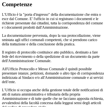
Competenze
L'Ufficio è la "porta d'ingresso" della documentazione che entra o
esce dal Comune. E' l'ufficio in cui si registrano i documenti e le
richieste presentate dai cittadini, tutta la corrispondenza del comune
e i documenti prodotti dall'Amministrazione.
La documentazione pervenuta, dopo la sua protocollazione, viene
smistata agli uffici comunali competenti, che si prendono carico
della trattazione e della conclusione della pratica.
Il registro di protocollo costituisce atto pubblico, destinato a fare
fede del ricevimento o della spedizione di un documento da parte
dell'Amministrazione Comunale.
All'Ufficio Protocollo e Messo Comunale è quindi possibile
presentare istanze, petizioni, domande o altro tipo di corrispondenza
indirizzata al Sindaco e/o all'Amministrazione comunale e ai servizi
dell’ente.
L’Ufficio si occupa anche della gestione totale delle notificazioni di
atti di natura amministrativa e tributaria della propria
Amministrazione e di tutte quelle che ne facciano apposita richiesta,
avvalendosi della facoltà concessa dalla leggeai sensi degli articoli