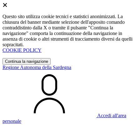
Questo sito utilizza cookie tecnici e statistici anonimizzati. La
chiusura del banner mediante selezione dell'apposito comando
contraddistinto dalla X o tramite il pulsante "Continua la
navigazione" comporta la continuazione della navigazione in
assenza di cookie o altri strumenti di tracciamento diversi da quelli
sopracitati.
COOKIE POLICY
Continua la navigazione
Regione Autonoma della Sardegna
Accedi all'area
personale