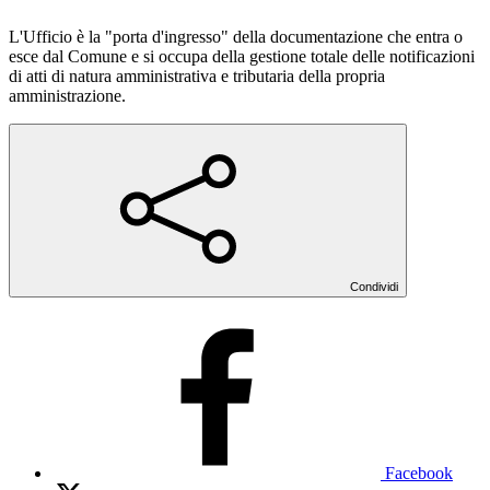
L'Ufficio è la "porta d'ingresso" della documentazione che entra o
esce dal Comune e si occupa della gestione totale delle notificazioni
di atti di natura amministrativa e tributaria della propria
amministrazione.
Condividi
Facebook