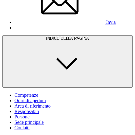
Invia
INDICE DELLA PAGINA
Competenze
Orari di apertura
Area di riferimento
Responsabili
Persone
Sede principale
Contatti