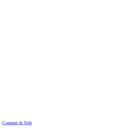
Comune di Telti