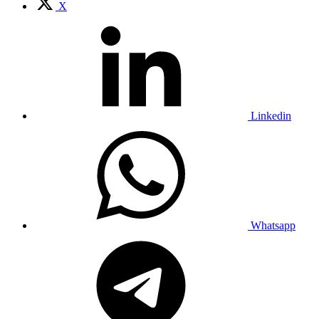
X
Linkedin
Whatsapp