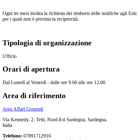
Ogni tre mesi inoltra la richiesta dei rimborsi delle notifiche agli Enti
per i quali non è prevista la reciprocità.
Tipologia di organizzazione
Ufficio
Orari di apertura
Dal Lunedì al Venerdì - dalle ore 9.00 alle ore 12.00
Area di riferimento
Area Affari Generali
Via Kennedy, 2, Telti, Nord-Est Sardegna, Sardegna,
Italia
Telefono:
07891712916