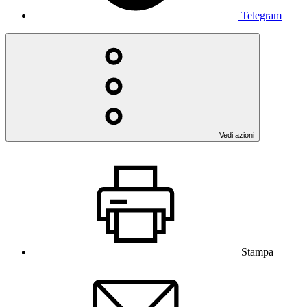
Telegram
Vedi azioni
Stampa