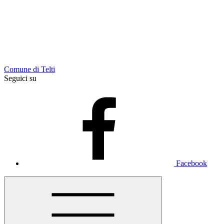
Comune di Telti
Seguici su
Facebook