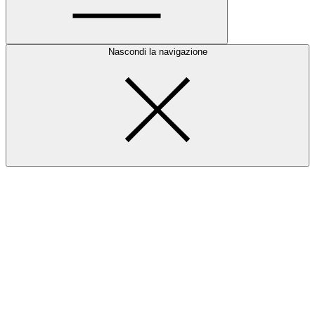
Nascondi la navigazione