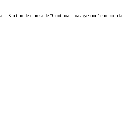
dalla X o tramite il pulsante "Continua la navigazione" comporta la