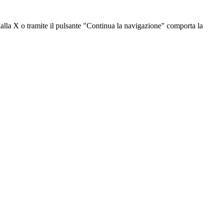
dalla X o tramite il pulsante "Continua la navigazione" comporta la