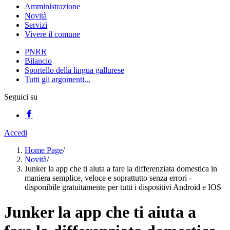
Amministrazione
Novità
Servizi
Vivere il comune
PNRR
Bilancio
Sportello della lingua gallurese
Tutti gli argomenti...
Seguici su
Accedi
Home Page
/
Novità
/
Junker la app che ti aiuta a fare la differenziata domestica in
maniera semplice, veloce e soprattutto senza errori -
disponibile gratuitamente per tutti i dispositivi Android e IOS
Junker la app che ti aiuta a