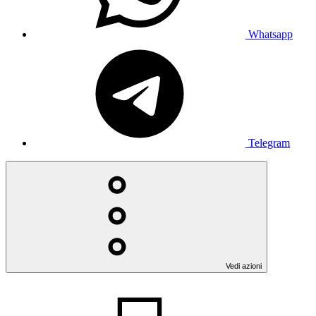
Whatsapp
Telegram
Vedi azioni