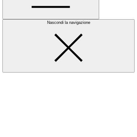
Nascondi la navigazione