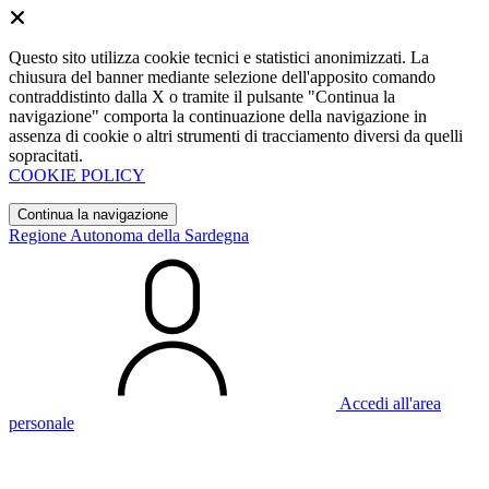
Questo sito utilizza cookie tecnici e statistici anonimizzati. La
chiusura del banner mediante selezione dell'apposito comando
contraddistinto dalla X o tramite il pulsante "Continua la
navigazione" comporta la continuazione della navigazione in
assenza di cookie o altri strumenti di tracciamento diversi da quelli
sopracitati.
COOKIE POLICY
Continua la navigazione
Regione Autonoma della Sardegna
Accedi all'area
personale