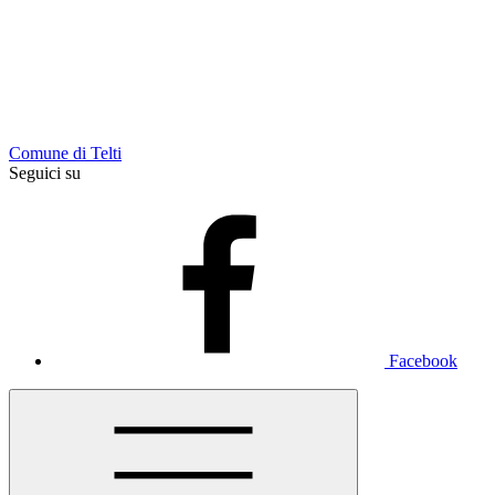
Comune di Telti
Seguici su
Facebook