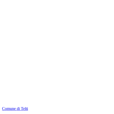
Comune di Telti