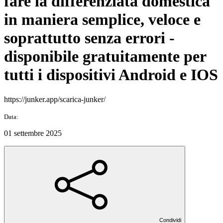
fare la differenziata domestica
in maniera semplice, veloce e
soprattutto senza errori -
disponibile gratuitamente per
tutti i dispositivi Android e IOS
https://junker.app/scarica-junker/
Data:
01 settembre 2025
Condividi