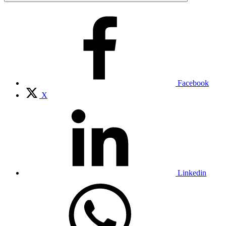
Facebook
X
Linkedin