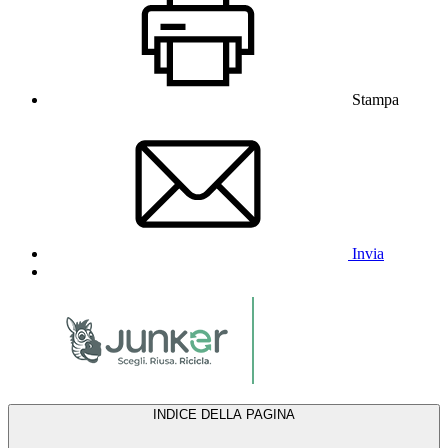
Stampa
Invia
INDICE DELLA PAGINA