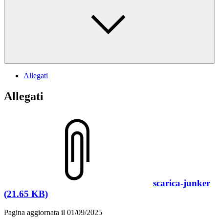
Allegati
Allegati
scarica-junker
(21.65 KB)
Pagina aggiornata il 01/09/2025