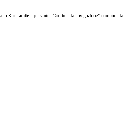
dalla X o tramite il pulsante "Continua la navigazione" comporta la