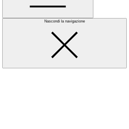
Nascondi la navigazione