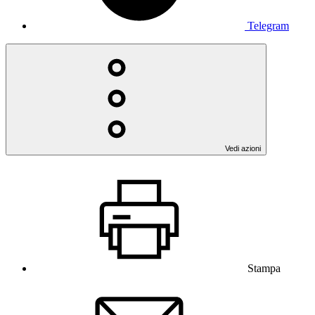
Telegram
Vedi azioni
Stampa