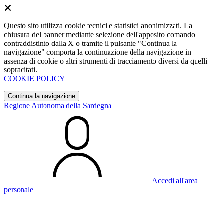
Questo sito utilizza cookie tecnici e statistici anonimizzati. La
chiusura del banner mediante selezione dell'apposito comando
contraddistinto dalla X o tramite il pulsante "Continua la
navigazione" comporta la continuazione della navigazione in
assenza di cookie o altri strumenti di tracciamento diversi da quelli
sopracitati.
COOKIE POLICY
Continua la navigazione
Regione Autonoma della Sardegna
Accedi all'area
personale