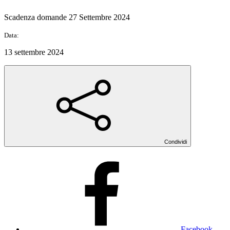
Scadenza domande 27 Settembre 2024
Data:
13 settembre 2024
Condividi
Facebook