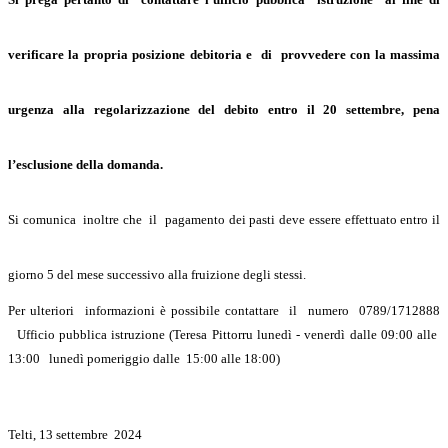
verificare la propria posizione debitoria e di provvedere con la massima
urgenza alla regolarizzazione del debito entro il 20 settembre, pena
l’esclusione della domanda.
Si comunica inoltre che il pagamento dei pasti deve essere effettuato entro il
giorno 5 del mese successivo alla fruizione degli stessi.
Per
ulteriori informazioni è possibile contattare il numero 0789/1712888
Ufficio pubblica istruzione
(Teresa Pittorru lunedì - venerdì dalle 09:00 alle
13:00 lunedì pomeriggio dalle 15:00 alle 18:00)
Telti, 13 settembre 2024