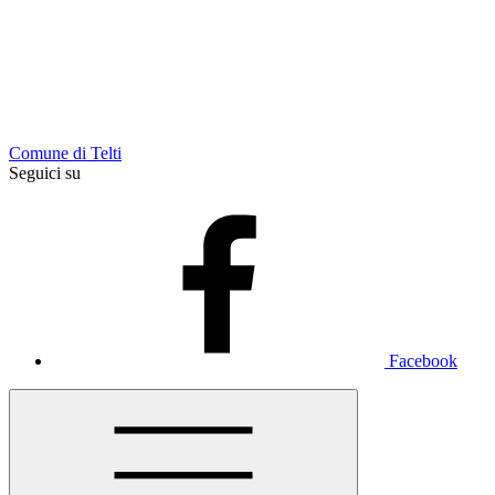
Comune di Telti
Seguici su
Facebook