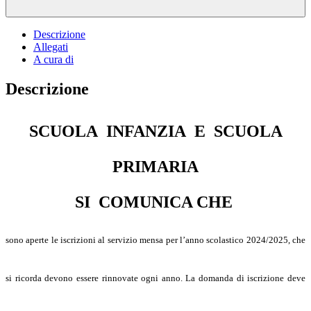
Descrizione
Allegati
A cura di
Descrizione
SCUOLA INFANZIA E SCUOLA
PRIMARIA
SI COMUNICA CHE
sono aperte le iscrizioni al servizio mensa per l’anno scolastico 2024/2025, che
si ricorda devono essere rinnovate ogni anno.
La domanda di iscrizione deve