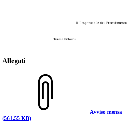
Il Responsabile del Procedimento
Teresa Pittorru
Allegati
Avviso mensa
(561.55 KB)