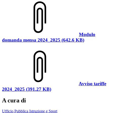
Modulo
domanda mensa 2024_2025 (642.6 KB)
Avviso tariffe
2024_2025 (391.27 KB)
A cura di
Ufficio Pubblica Istruzione e Sport