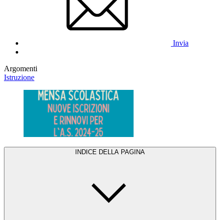
Invia
Argomenti
Istruzione
INDICE DELLA PAGINA