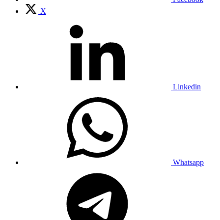
X
Linkedin
Whatsapp