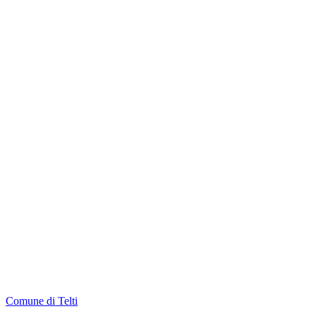
Comune di Telti