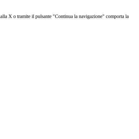
dalla X o tramite il pulsante "Continua la navigazione" comporta la