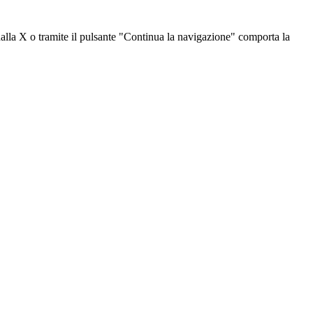
dalla X o tramite il pulsante "Continua la navigazione" comporta la