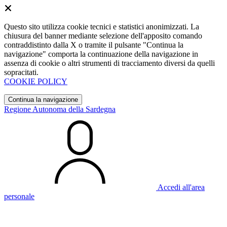
Questo sito utilizza cookie tecnici e statistici anonimizzati. La
chiusura del banner mediante selezione dell'apposito comando
contraddistinto dalla X o tramite il pulsante "Continua la
navigazione" comporta la continuazione della navigazione in
assenza di cookie o altri strumenti di tracciamento diversi da quelli
sopracitati.
COOKIE POLICY
Continua la navigazione
Regione Autonoma della Sardegna
Accedi all'area
personale