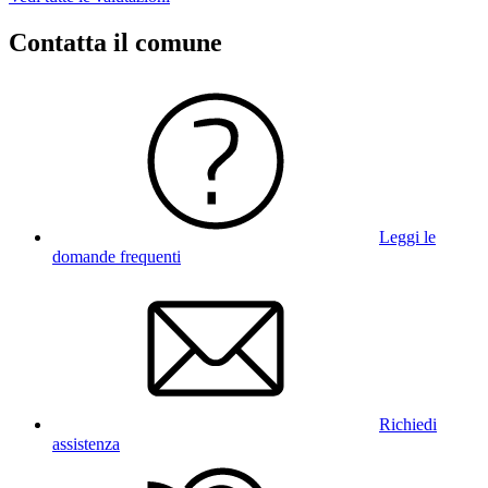
Contatta il comune
Leggi le
domande frequenti
Richiedi
assistenza