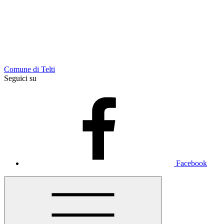
Comune di Telti
Seguici su
Facebook