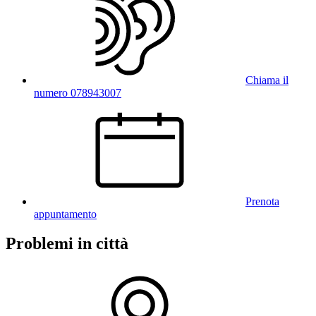
Chiama il
numero 078943007
Prenota
appuntamento
Problemi in città