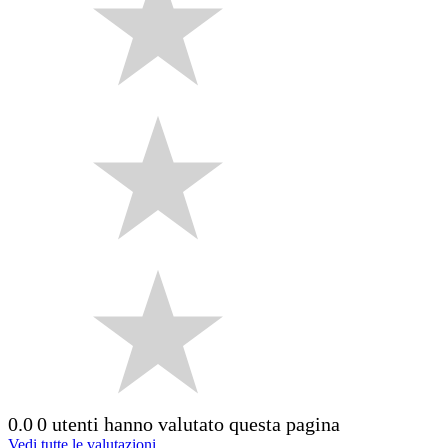
0.0
0 utenti hanno valutato questa pagina
Vedi tutte le valutazioni