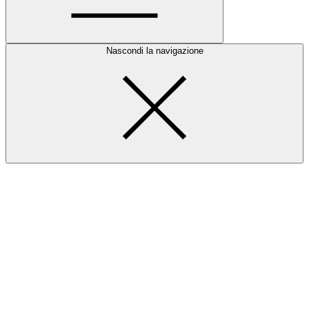
Nascondi la navigazione