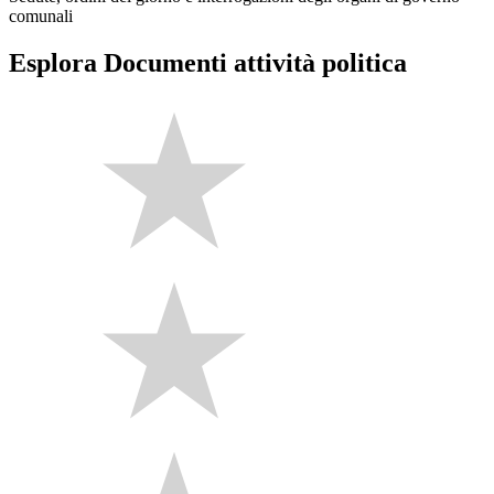
comunali
Esplora Documenti attività politica