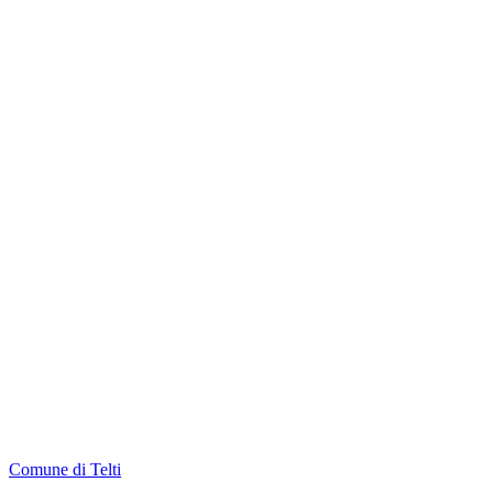
Comune di Telti