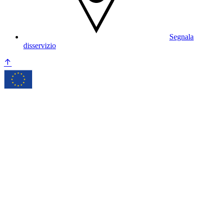
Segnala
disservizio