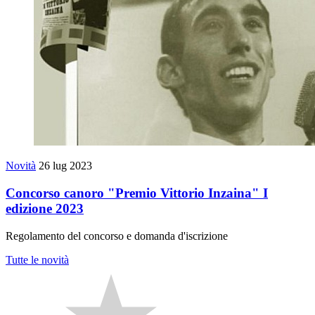
Novità
26 lug 2023
Concorso canoro "Premio Vittorio Inzaina" I
edizione 2023
Regolamento del concorso e domanda d'iscrizione
Tutte le novità