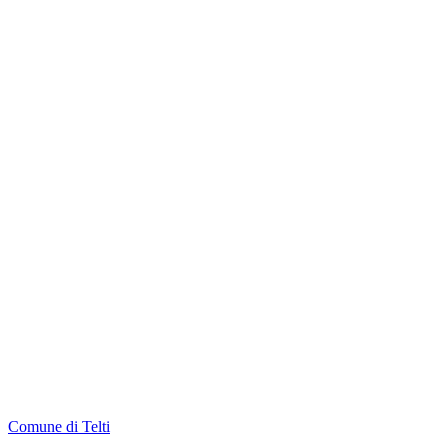
Comune di Telti