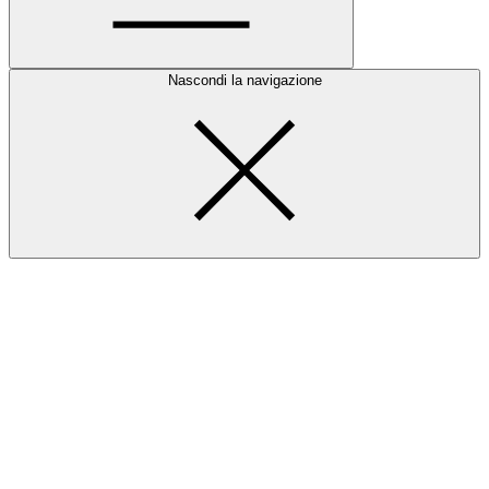
Nascondi la navigazione