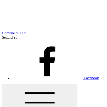
Comune di Telti
Seguici su
Facebook