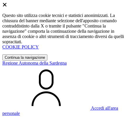
Questo sito utilizza cookie tecnici e statistici anonimizzati. La
chiusura del banner mediante selezione dell'apposito comando
contraddistinto dalla X o tramite il pulsante "Continua la
navigazione" comporta la continuazione della navigazione in
assenza di cookie o altri strumenti di tracciamento diversi da quelli
sopracitati.
COOKIE POLICY
Continua la navigazione
Regione Autonoma della Sardegna
Accedi all'area
personale