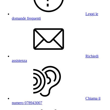
Leggi le
domande frequenti
Richiedi
assistenza
Chiama il
numero 078943007