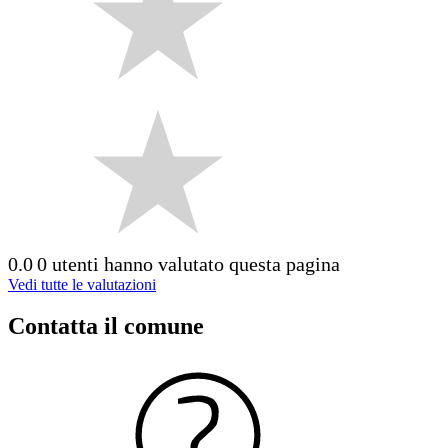
0.0
0 utenti hanno valutato questa pagina
Vedi tutte le valutazioni
Contatta il comune