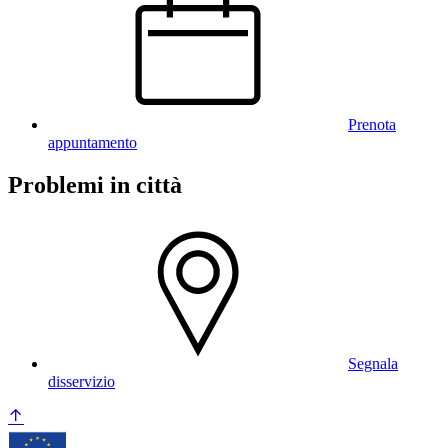
Prenota
appuntamento
Problemi in città
Segnala
disservizio