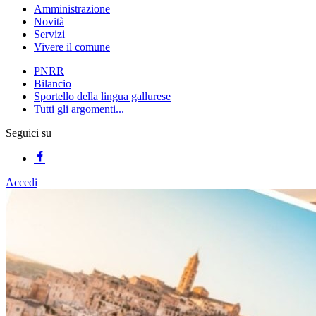
Amministrazione
Novità
Servizi
Vivere il comune
PNRR
Bilancio
Sportello della lingua gallurese
Tutti gli argomenti...
Seguici su
Accedi