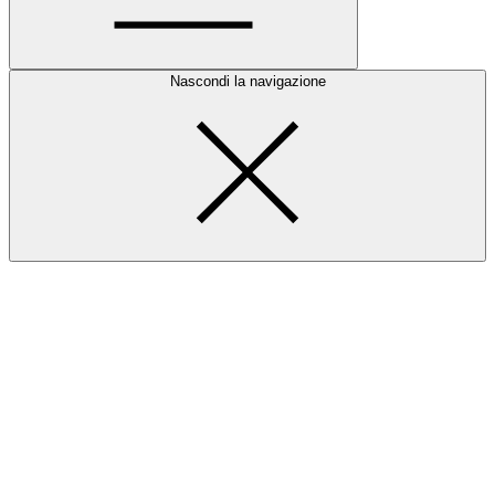
Nascondi la navigazione