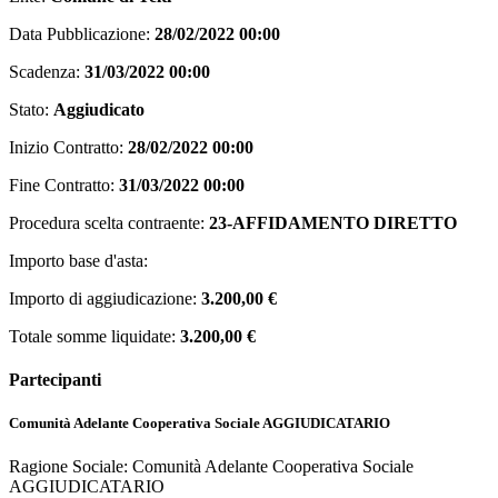
Data Pubblicazione:
28/02/2022 00:00
Scadenza:
31/03/2022 00:00
Stato:
Aggiudicato
Inizio Contratto:
28/02/2022 00:00
Fine Contratto:
31/03/2022 00:00
Procedura scelta contraente:
23-AFFIDAMENTO DIRETTO
Importo base d'asta:
Importo di aggiudicazione:
3.200,00 €
Totale somme liquidate:
3.200,00 €
Partecipanti
Comunità Adelante Cooperativa Sociale
AGGIUDICATARIO
Ragione Sociale: Comunità Adelante Cooperativa Sociale
AGGIUDICATARIO