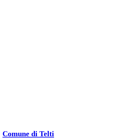
Comune di Telti