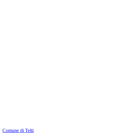
Comune di Telti