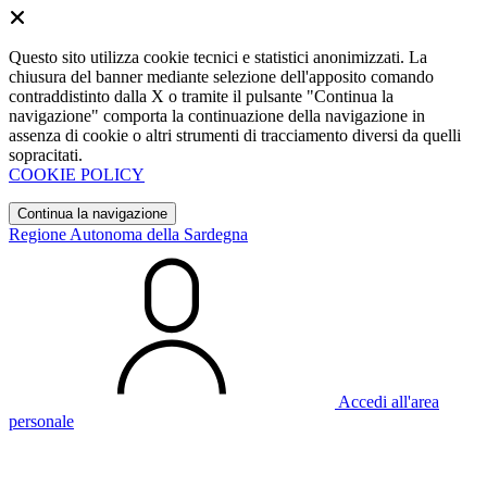
Questo sito utilizza cookie tecnici e statistici anonimizzati. La
chiusura del banner mediante selezione dell'apposito comando
contraddistinto dalla X o tramite il pulsante "Continua la
navigazione" comporta la continuazione della navigazione in
assenza di cookie o altri strumenti di tracciamento diversi da quelli
sopracitati.
COOKIE POLICY
Continua la navigazione
Regione Autonoma della Sardegna
Accedi all'area
personale