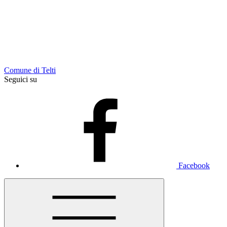
Comune di Telti
Seguici su
Facebook