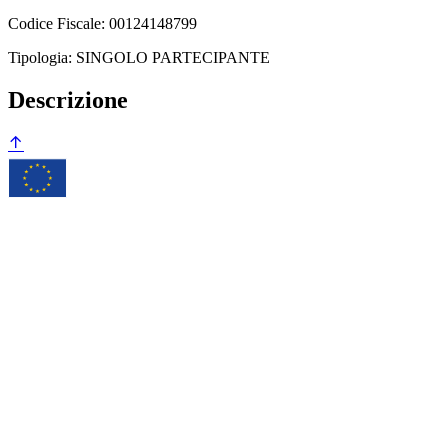
Codice Fiscale: 00124148799
Tipologia: SINGOLO PARTECIPANTE
Descrizione