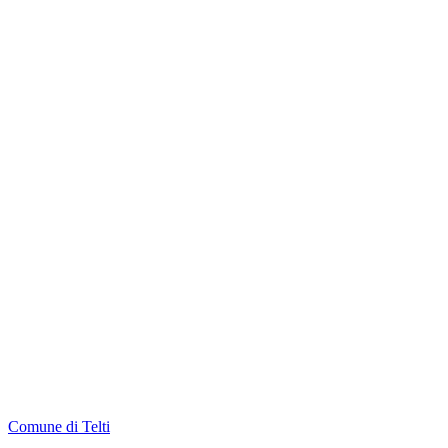
Comune di Telti