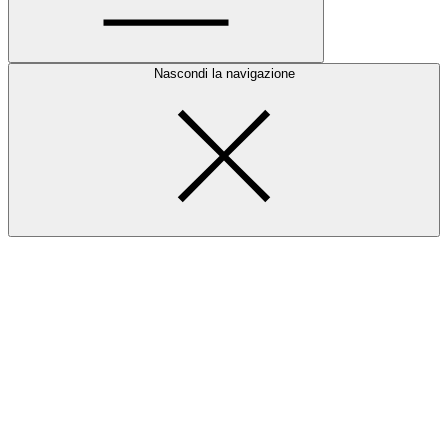
Nascondi la navigazione