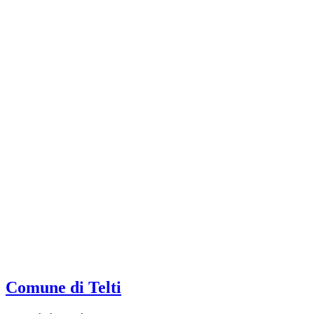
Comune di Telti