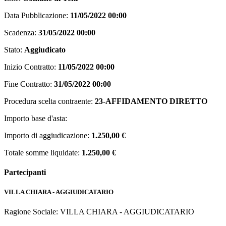
Data Pubblicazione:
11/05/2022 00:00
Scadenza:
31/05/2022 00:00
Stato:
Aggiudicato
Inizio Contratto:
11/05/2022 00:00
Fine Contratto:
31/05/2022 00:00
Procedura scelta contraente:
23-AFFIDAMENTO DIRETTO
Importo base d'asta:
Importo di aggiudicazione:
1.250,00 €
Totale somme liquidate:
1.250,00 €
Partecipanti
VILLA CHIARA -
AGGIUDICATARIO
Ragione Sociale: VILLA CHIARA -
AGGIUDICATARIO