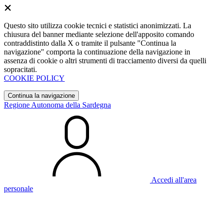
Questo sito utilizza cookie tecnici e statistici anonimizzati. La
chiusura del banner mediante selezione dell'apposito comando
contraddistinto dalla X o tramite il pulsante "Continua la
navigazione" comporta la continuazione della navigazione in
assenza di cookie o altri strumenti di tracciamento diversi da quelli
sopracitati.
COOKIE POLICY
Continua la navigazione
Regione Autonoma della Sardegna
Accedi all'area
personale