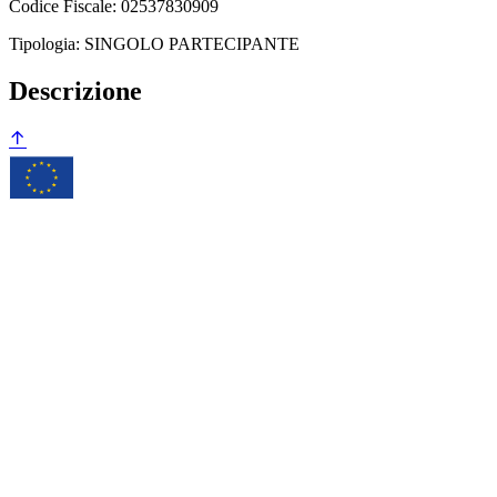
Codice Fiscale: 02537830909
Tipologia: SINGOLO PARTECIPANTE
Descrizione