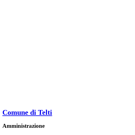
Comune di Telti
Amministrazione