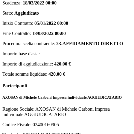
Scadenza:
18/03/2022 00:00
Stato:
Aggiudicato
Inizio Contratto:
05/01/2022 00:00
Fine Contratto:
18/03/2022 00:00
Procedura scelta contraente:
23-AFFIDAMENTO DIRETTO
Importo base d'asta:
Importo di aggiudicazione:
420,00 €
Totale somme liquidate:
420,00 €
Partecipanti
AXOSAN di Michele Carboni Impresa individuale
AGGIUDICATARIO
Ragione Sociale: AXOSAN di Michele Carboni Impresa
individuale
AGGIUDICATARIO
Codice Fiscale: 02400160905