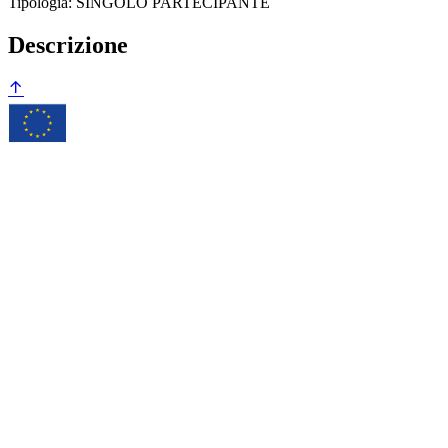
Tipologia: SINGOLO PARTECIPANTE
Descrizione