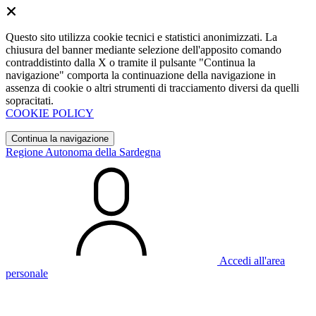
Questo sito utilizza cookie tecnici e statistici anonimizzati. La
chiusura del banner mediante selezione dell'apposito comando
contraddistinto dalla X o tramite il pulsante "Continua la
navigazione" comporta la continuazione della navigazione in
assenza di cookie o altri strumenti di tracciamento diversi da quelli
sopracitati.
COOKIE POLICY
Continua la navigazione
Regione Autonoma della Sardegna
Accedi all'area
personale