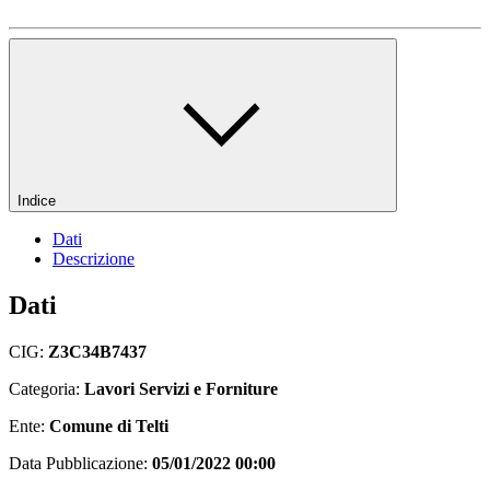
Indice
Dati
Descrizione
Dati
CIG:
Z3C34B7437
Categoria:
Lavori Servizi e Forniture
Ente:
Comune di Telti
Data Pubblicazione:
05/01/2022 00:00