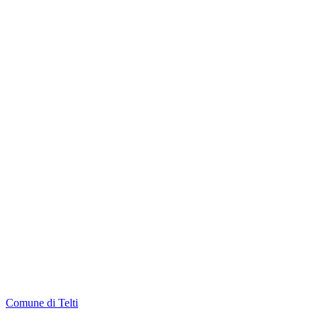
Comune di Telti