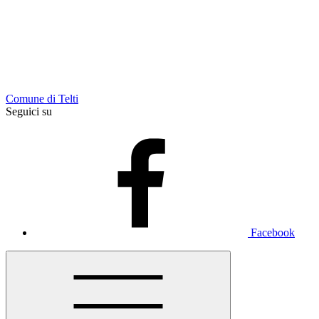
Comune di Telti
Seguici su
Facebook