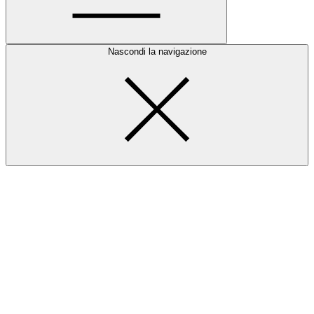
Nascondi la navigazione