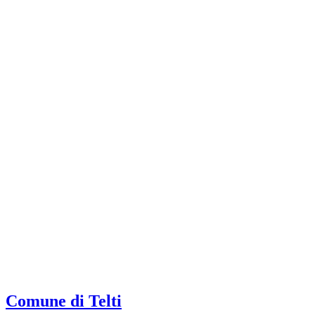
Comune di Telti