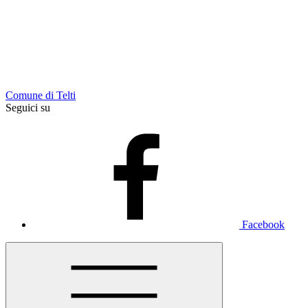
Comune di Telti
Seguici su
Facebook