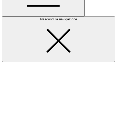
Nascondi la navigazione