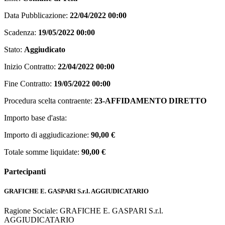
Data Pubblicazione:
22/04/2022 00:00
Scadenza:
19/05/2022 00:00
Stato:
Aggiudicato
Inizio Contratto:
22/04/2022 00:00
Fine Contratto:
19/05/2022 00:00
Procedura scelta contraente:
23-AFFIDAMENTO DIRETTO
Importo base d'asta:
Importo di aggiudicazione:
90,00 €
Totale somme liquidate:
90,00 €
Partecipanti
GRAFICHE E. GASPARI S.r.l.
AGGIUDICATARIO
Ragione Sociale: GRAFICHE E. GASPARI S.r.l.
AGGIUDICATARIO