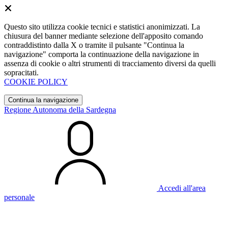
Questo sito utilizza cookie tecnici e statistici anonimizzati. La
chiusura del banner mediante selezione dell'apposito comando
contraddistinto dalla X o tramite il pulsante "Continua la
navigazione" comporta la continuazione della navigazione in
assenza di cookie o altri strumenti di tracciamento diversi da quelli
sopracitati.
COOKIE POLICY
Continua la navigazione
Regione Autonoma della Sardegna
Accedi all'area
personale