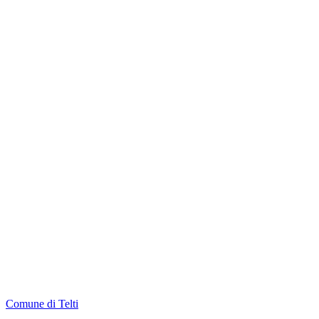
Comune di Telti