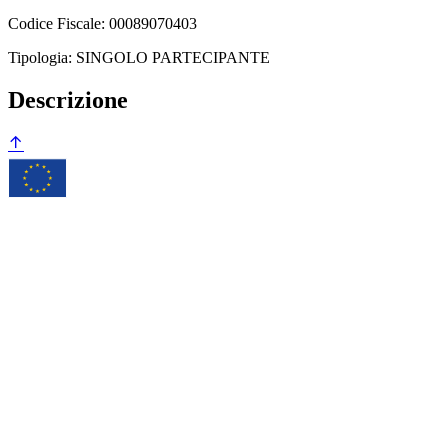
Codice Fiscale: 00089070403
Tipologia: SINGOLO PARTECIPANTE
Descrizione