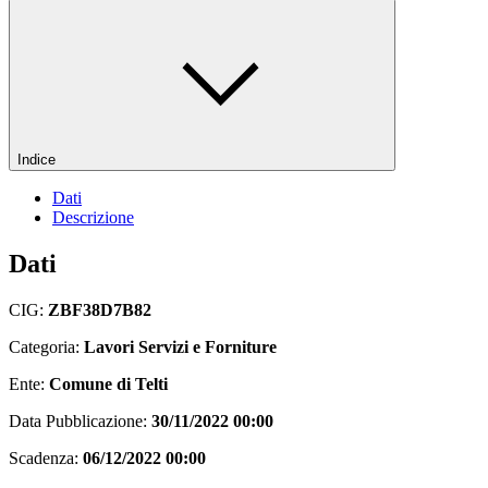
Indice
Dati
Descrizione
Dati
CIG:
ZBF38D7B82
Categoria:
Lavori Servizi e Forniture
Ente:
Comune di Telti
Data Pubblicazione:
30/11/2022 00:00
Scadenza:
06/12/2022 00:00