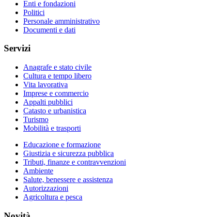
Enti e fondazioni
Politici
Personale amministrativo
Documenti e dati
Servizi
Anagrafe e stato civile
Cultura e tempo libero
Vita lavorativa
Imprese e commercio
Appalti pubblici
Catasto e urbanistica
Turismo
Mobilità e trasporti
Educazione e formazione
Giustizia e sicurezza pubblica
Tributi, finanze e contravvenzioni
Ambiente
Salute, benessere e assistenza
Autorizzazioni
Agricoltura e pesca
Novità