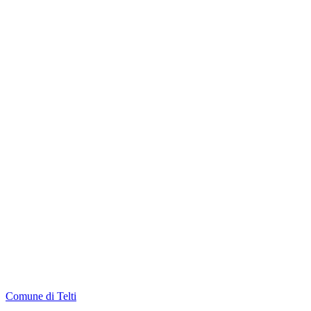
Comune di Telti