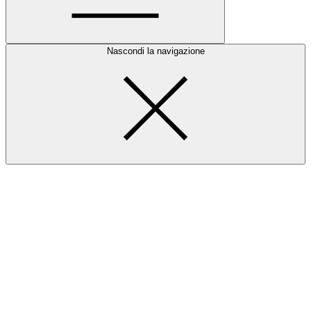
Nascondi la navigazione