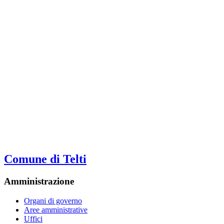
Comune di Telti
Amministrazione
Organi di governo
Aree amministrative
Uffici