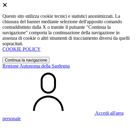
Questo sito utilizza cookie tecnici e statistici anonimizzati. La
chiusura del banner mediante selezione dell'apposito comando
contraddistinto dalla X o tramite il pulsante "Continua la
navigazione" comporta la continuazione della navigazione in
assenza di cookie o altri strumenti di tracciamento diversi da quelli
sopracitati.
COOKIE POLICY
Continua la navigazione
Regione Autonoma della Sardegna
Accedi all'area
personale