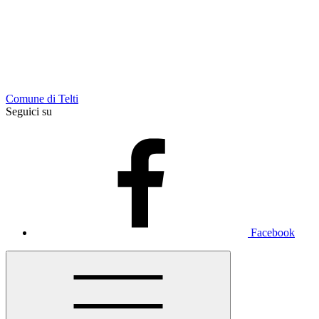
Comune di Telti
Seguici su
Facebook