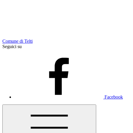
Comune di Telti
Seguici su
Facebook