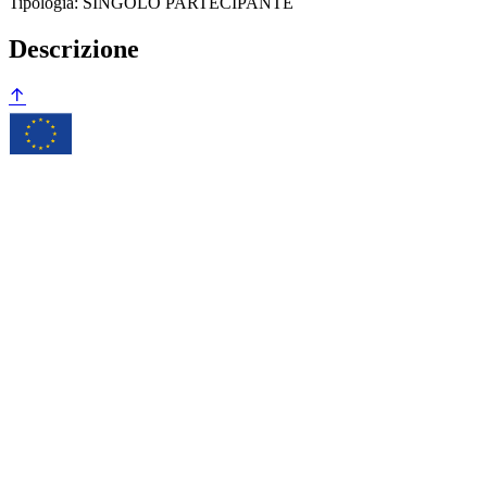
Tipologia: SINGOLO PARTECIPANTE
Descrizione