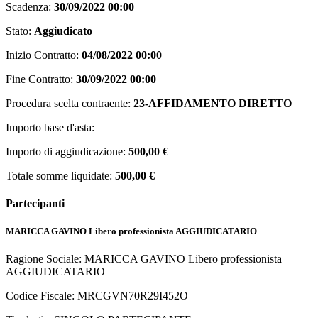
Scadenza:
30/09/2022 00:00
Stato:
Aggiudicato
Inizio Contratto:
04/08/2022 00:00
Fine Contratto:
30/09/2022 00:00
Procedura scelta contraente:
23-AFFIDAMENTO DIRETTO
Importo base d'asta:
Importo di aggiudicazione:
500,00 €
Totale somme liquidate:
500,00 €
Partecipanti
MARICCA GAVINO Libero professionista
AGGIUDICATARIO
Ragione Sociale: MARICCA GAVINO Libero professionista
AGGIUDICATARIO
Codice Fiscale: MRCGVN70R29I452O