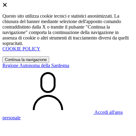
Questo sito utilizza cookie tecnici e statistici anonimizzati. La
chiusura del banner mediante selezione dell'apposito comando
contraddistinto dalla X o tramite il pulsante "Continua la
navigazione" comporta la continuazione della navigazione in
assenza di cookie o altri strumenti di tracciamento diversi da quelli
sopracitati.
COOKIE POLICY
Continua la navigazione
Regione Autonoma della Sardegna
Accedi all'area
personale