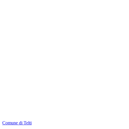
Comune di Telti