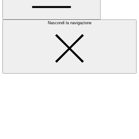
Nascondi la navigazione