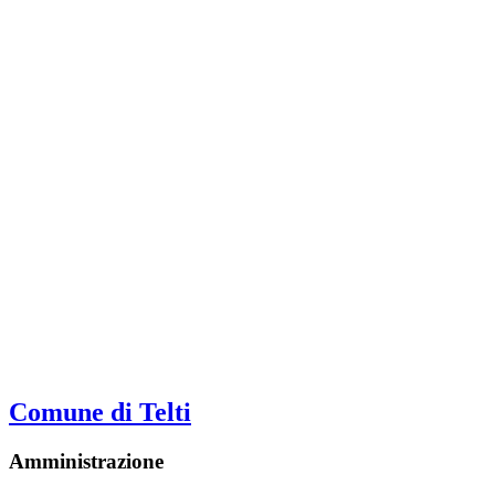
Comune di Telti
Amministrazione