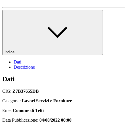
Indice
Dati
Descrizione
Dati
CIG:
Z7B37655DB
Categoria:
Lavori Servizi e Forniture
Ente:
Comune di Telti
Data Pubblicazione:
04/08/2022 00:00