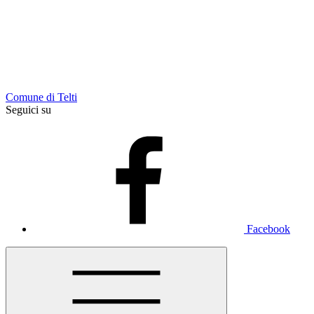
Comune di Telti
Seguici su
Facebook