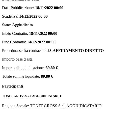
Data Pubblicazione:
18/11/2022 00:00
Scadenza:
14/12/2022 00:00
Stato:
Aggiudicato
Inizio Contratto:
18/11/2022 00:00
Fine Contratto:
14/12/2022 00:00
Procedura scelta contraente:
23-AFFIDAMENTO DIRETTO
Importo base d'asta:
Importo di aggiudicazione:
89,80 €
Totale somme liquidate:
89,80 €
Partecipanti
TONERGROSS S.r.l.
AGGIUDICATARIO
Ragione Sociale: TONERGROSS S.r.l.
AGGIUDICATARIO