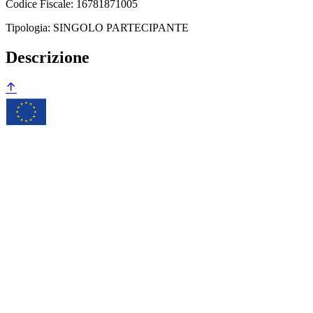
Codice Fiscale: 16781871005
Tipologia: SINGOLO PARTECIPANTE
Descrizione