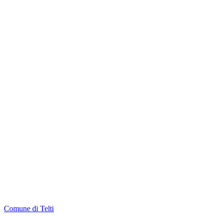
Comune di Telti