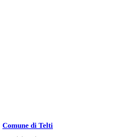
Comune di Telti