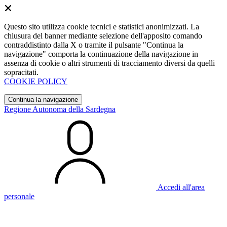
Questo sito utilizza cookie tecnici e statistici anonimizzati. La
chiusura del banner mediante selezione dell'apposito comando
contraddistinto dalla X o tramite il pulsante "Continua la
navigazione" comporta la continuazione della navigazione in
assenza di cookie o altri strumenti di tracciamento diversi da quelli
sopracitati.
COOKIE POLICY
Continua la navigazione
Regione Autonoma della Sardegna
Accedi all'area
personale