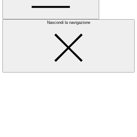
Nascondi la navigazione