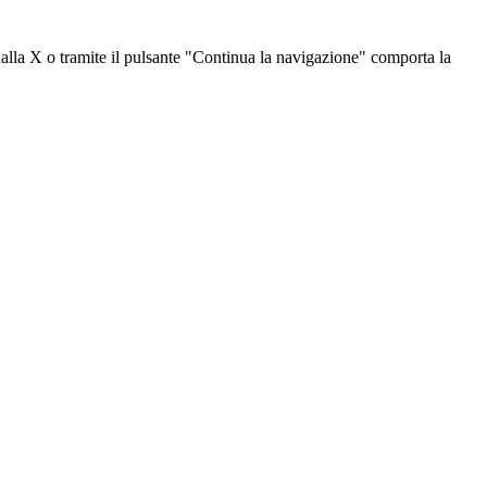
dalla X o tramite il pulsante "Continua la navigazione" comporta la