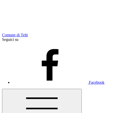
Comune di Telti
Seguici su
Facebook