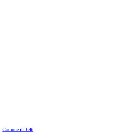
Comune di Telti