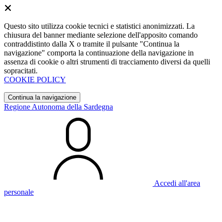
Questo sito utilizza cookie tecnici e statistici anonimizzati. La
chiusura del banner mediante selezione dell'apposito comando
contraddistinto dalla X o tramite il pulsante "Continua la
navigazione" comporta la continuazione della navigazione in
assenza di cookie o altri strumenti di tracciamento diversi da quelli
sopracitati.
COOKIE POLICY
Continua la navigazione
Regione Autonoma della Sardegna
Accedi all'area
personale