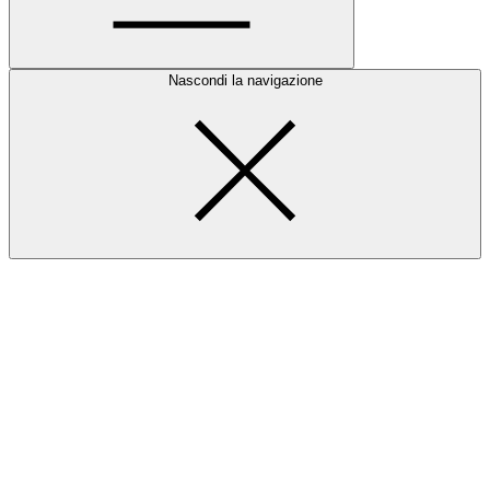
Nascondi la navigazione