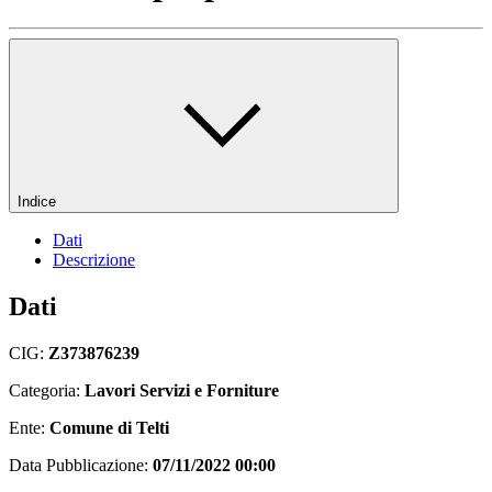
Indice
Dati
Descrizione
Dati
CIG:
Z373876239
Categoria:
Lavori Servizi e Forniture
Ente:
Comune di Telti
Data Pubblicazione:
07/11/2022 00:00