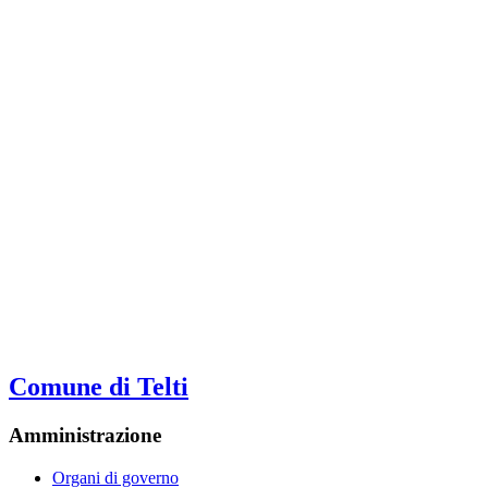
Comune di Telti
Amministrazione
Organi di governo