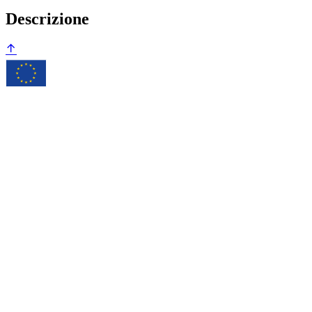
Descrizione