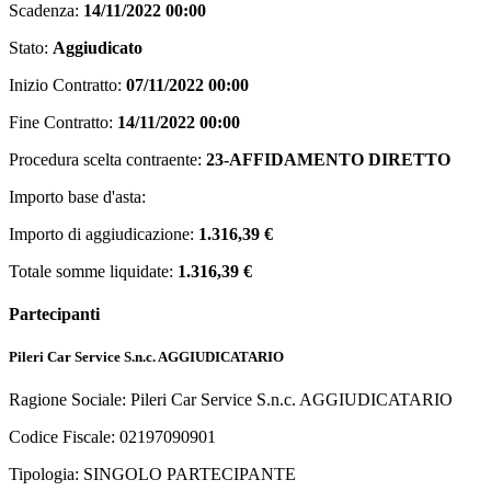
Scadenza:
14/11/2022 00:00
Stato:
Aggiudicato
Inizio Contratto:
07/11/2022 00:00
Fine Contratto:
14/11/2022 00:00
Procedura scelta contraente:
23-AFFIDAMENTO DIRETTO
Importo base d'asta:
Importo di aggiudicazione:
1.316,39 €
Totale somme liquidate:
1.316,39 €
Partecipanti
Pileri Car Service S.n.c.
AGGIUDICATARIO
Ragione Sociale: Pileri Car Service S.n.c.
AGGIUDICATARIO
Codice Fiscale: 02197090901
Tipologia: SINGOLO PARTECIPANTE