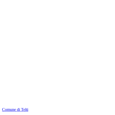
Comune di Telti