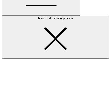
Nascondi la navigazione