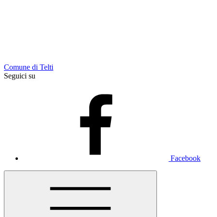
Comune di Telti
Seguici su
Facebook