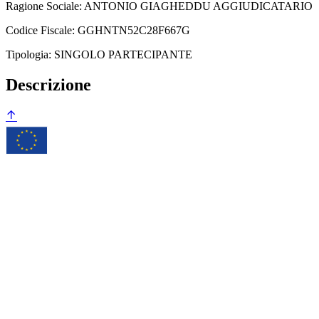
Ragione Sociale: ANTONIO GIAGHEDDU
AGGIUDICATARIO
Codice Fiscale: GGHNTN52C28F667G
Tipologia: SINGOLO PARTECIPANTE
Descrizione