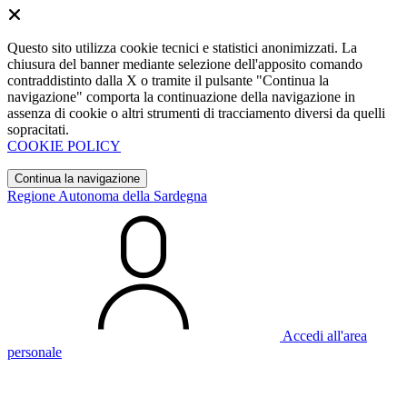
Questo sito utilizza cookie tecnici e statistici anonimizzati. La
chiusura del banner mediante selezione dell'apposito comando
contraddistinto dalla X o tramite il pulsante "Continua la
navigazione" comporta la continuazione della navigazione in
assenza di cookie o altri strumenti di tracciamento diversi da quelli
sopracitati.
COOKIE POLICY
Continua la navigazione
Regione Autonoma della Sardegna
Accedi all'area
personale