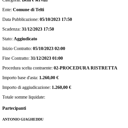
Ente:
Comune di Telti
Data Pubblicazione:
05/10/2023 17:50
Scadenza:
31/12/2023 17:50
Stato:
Aggiudicato
Inizio Contratto:
05/10/2023 02:00
Fine Contratto:
31/12/2023 01:00
Procedura scelta contraente:
02-PROCEDURA RISTRETTA
Importo base d'asta:
1.260,00 €
Importo di aggiudicazione:
1.260,00 €
Totale somme liquidate:
Partecipanti
ANTONIO GIAGHEDDU